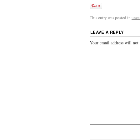
This entry was posted in
unca
LEAVE A REPLY
Your email address will not 