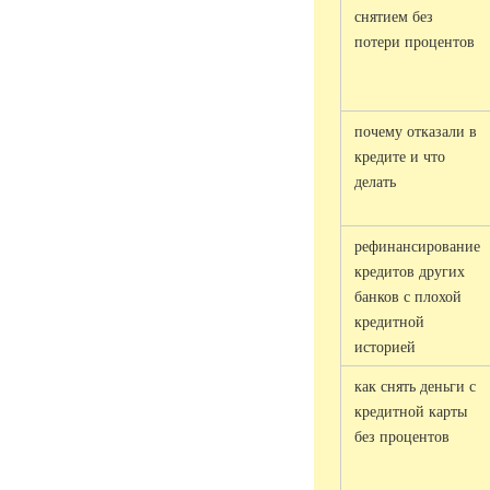
снятием без
потери процентов
почему отказали в
кредите и что
делать
рефинансирование
кредитов других
банков с плохой
кредитной
историей
как снять деньги с
кредитной карты
без процентов