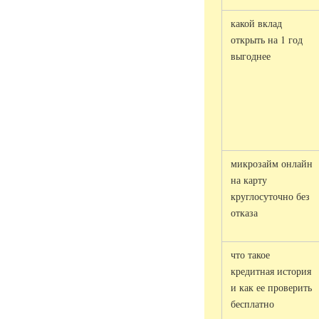
какой вклад
открыть на 1 год
выгоднее
микрозайм онлайн
на карту
круглосуточно без
отказа
что такое
кредитная история
и как ее проверить
бесплатно