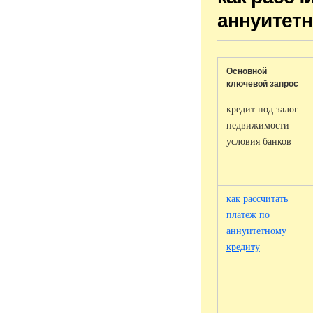
аннуитетн
Основной
ключевой запрос
кредит под залог
недвижимости
условия банков
как рассчитать
платеж по
аннуитетному
кредиту